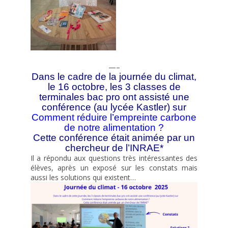
—–
Dans le cadre de la journée du climat,
le 16 octobre, les 3 classes de
terminales bac pro ont assisté une
conférence (au lycée Kastler) sur
Comment réduire l’empreinte carbone
de notre alimentation ?
Cette conférence était animée par un
chercheur de l’INRAE*
Il a répondu aux questions très intéressantes des
élèves, après un exposé sur les constats mais
aussi les solutions qui existent…