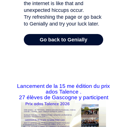
Lancement de la 15 me édition du prix
ados Talence .
27 élèves de Gascogne y participent