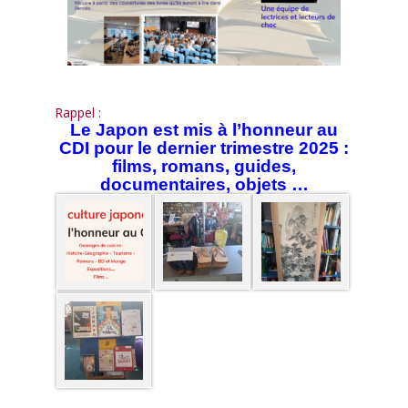
Rappel :
Le Japon est mis à l’honneur au
CDI pour le dernier trimestre 2025 :
films, romans, guides,
documentaires, objets …