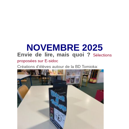
NOVEMBRE 2025
Envie de lire, mais quoi ?
Sélections
proposées sur E-sidoc
Créations d’élèves autour de la BD Tomioka: