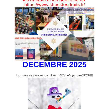
https://www.checktesdroits.fr/
DECEMBRE 2025
Bonnes vacances de Noël, RDV le5 janvier2026!!!