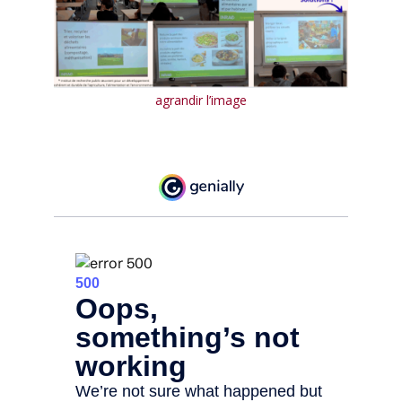
agrandir l’image