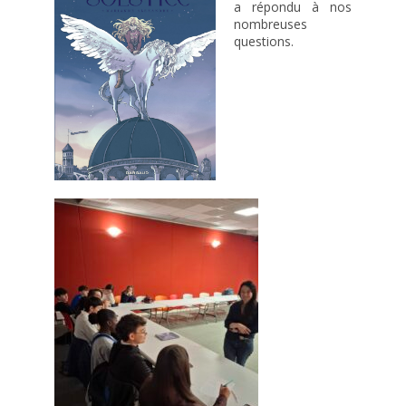
a répondu à nos
nombreuses
questions.