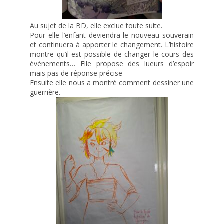
Au sujet de la BD, elle exclue toute suite.
Pour elle l’enfant deviendra le nouveau souverain
et continuera à apporter le changement. L’histoire
montre qu’il est possible de changer le cours des
évènements… Elle propose des lueurs d’espoir
mais pas de réponse précise
Ensuite elle nous a montré comment dessiner une
guerrière.