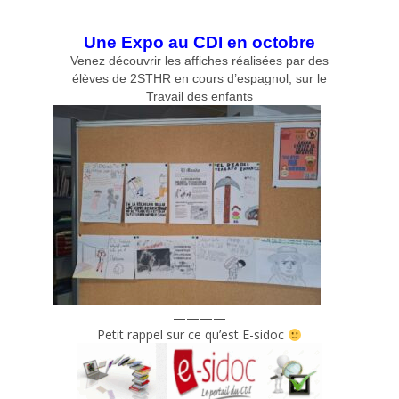
Une Expo au CDI en octobre
Venez découvrir les affiches réalisées par des
élèves de 2STHR en cours d’espagnol, sur le
Travail des enfants
————
Petit rappel sur ce qu’est E-sidoc