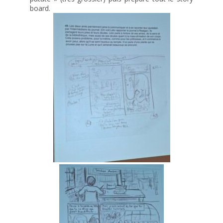
board.