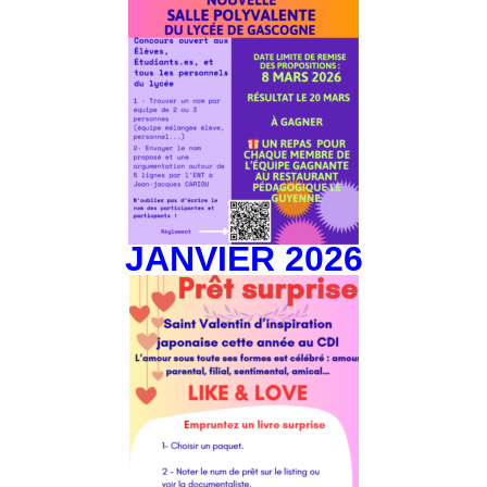
JANVIER 2026