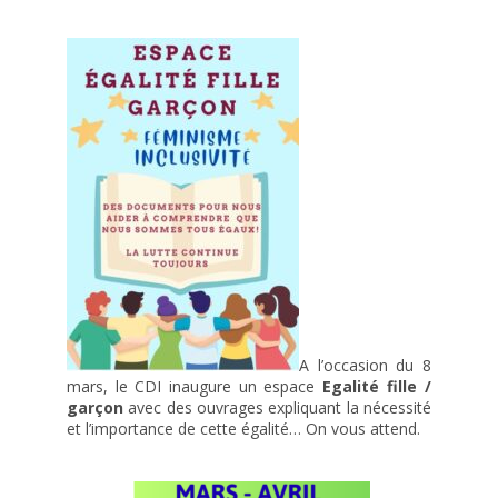
A l’occasion du 8
mars, le CDI inaugure un espace
Egalité fille /
garçon
avec des ouvrages expliquant la nécessité
et l’importance de cette égalité… On vous attend.