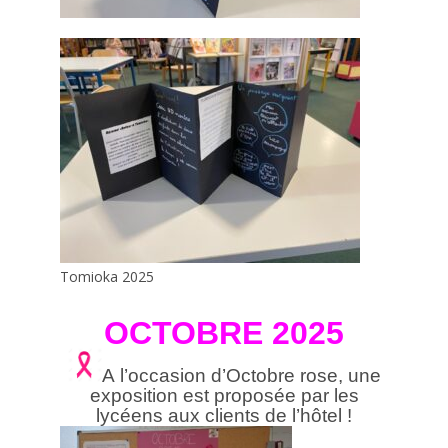
Tomioka 2025
OCTOBRE 2025
A l’occasion d’Octobre rose, une
exposition est proposée par les
lycéens aux clients de l’hôtel !