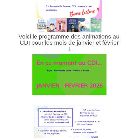
Voici le programme des animations au
CDI pour les mois de janvier et février
!