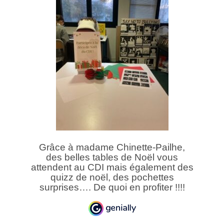
Grâce à madame Chinette-Pailhe,
des belles tables de Noël vous
attendent au CDI mais également des
quizz de noël, des pochettes
surprises…. De quoi en profiter !!!!