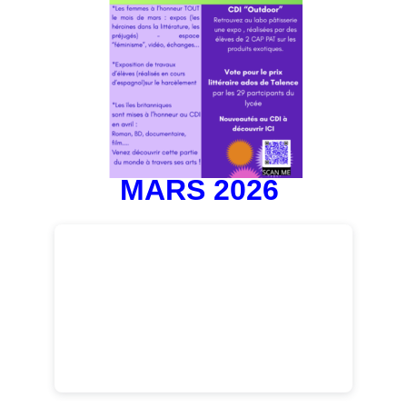
MARS 2026