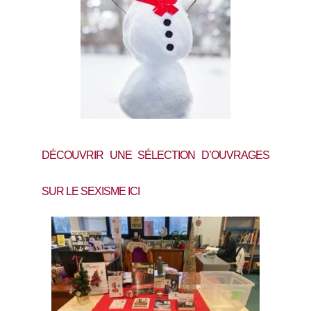
DÉCOUVRIR UNE SÉLECTION D’OUVRAGES
SUR LE SEXISME
ICI