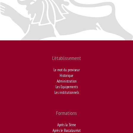
L'établissement
Le mot du proviseur
Historique
Administration
Les Equipements
Les institutionnels
Formations
Après la 3ème
Après le Baccalauréat