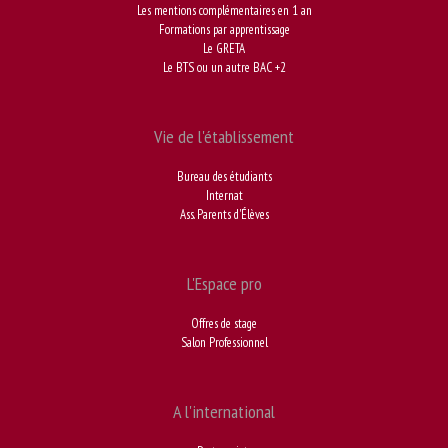
Les mentions complémentaires en 1 an
Formations par apprentissage
Le GRETA
Le BTS ou un autre BAC +2
Vie de l'établissement
Bureau des étudiants
Internat
Ass. Parents d'Élèves
L'Espace pro
Offres de stage
Salon Professionnel
A l'international