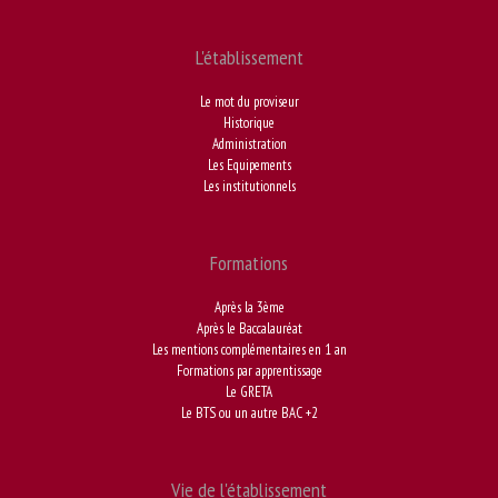
L'établissement
Le mot du proviseur
Historique
Administration
Les Equipements
Les institutionnels
Formations
Après la 3ème
Après le Baccalauréat
Les mentions complémentaires en 1 an
Formations par apprentissage
Le GRETA
Le BTS ou un autre BAC +2
Vie de l'établissement