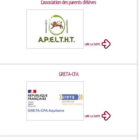
L’association des parents d’élèves
GRETA-CFA