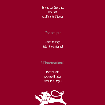
Bureau des étudiants
Internat
Ass. Parents d'Élèves
L'Espace pro
Offres de stage
Salon Professionnel
A l'international
Partenariats
Voyages d'Etudes
Mobilité / Stages