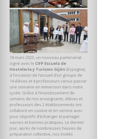
18 mars 2025, un nouveau partenariat
signé avec le
CIFP Escuela de
Hostelería y Turismo Gijón
(Espagne),
à l’occasion de l’accueil d’un groupe de
14 élèves et 4 professeurs venus passer
une semaine en immersion dans notre
Lycée. Grâce à l’investissement de
certains de nos enseignants, élèves et
professeurs des 2 établissements ont
collaboré en cuisine et en service avec
pour objectifs d’échanger et partager
savoirs et bonnes pratiques. Le dernier
jour, après de nombreuses heures de
préparation collective, nos invités