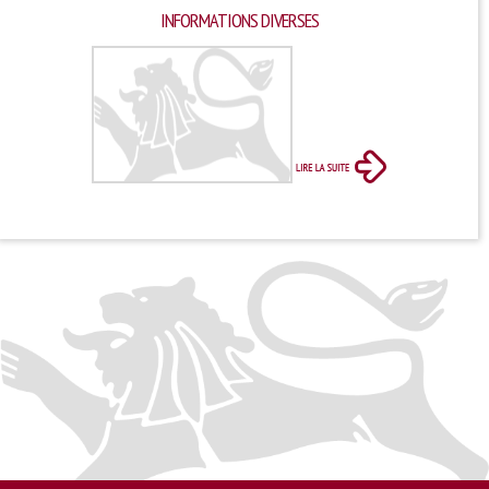
INFORMATIONS DIVERSES