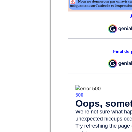
Final du 