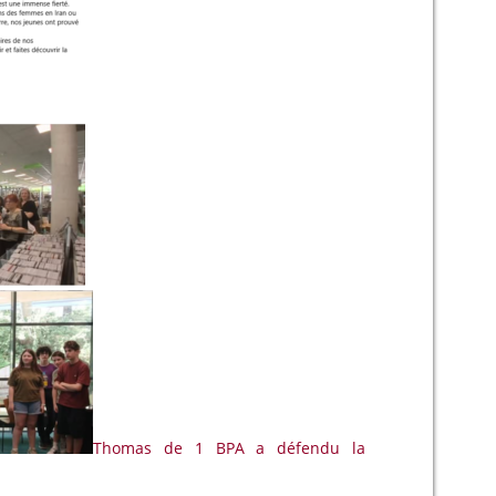
Thomas de 1 BPA a défendu la