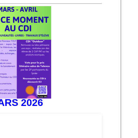
ARS 2026