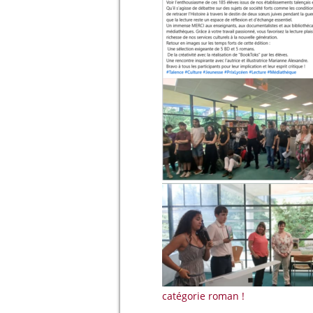
catégorie roman !