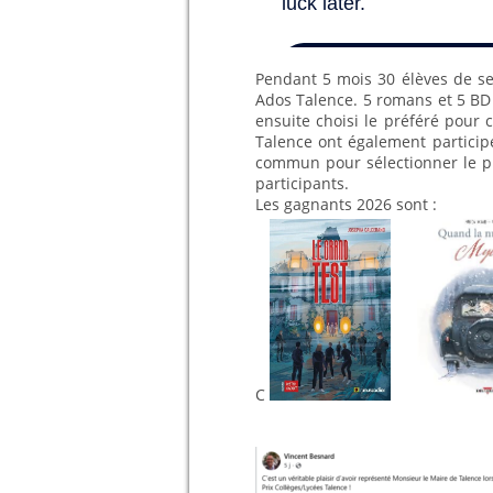
Pendant 5 mois 30 élèves de se
Ados Talence. 5 romans et 5 BD p
ensuite choisi le préféré pour 
Talence ont également participé.
commun pour sélectionner le p
participants.
Les gagnants 2026 sont :
C