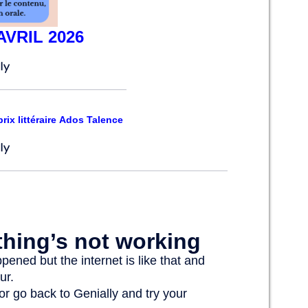
AVRIL 2026
prix littéraire Ados Talence