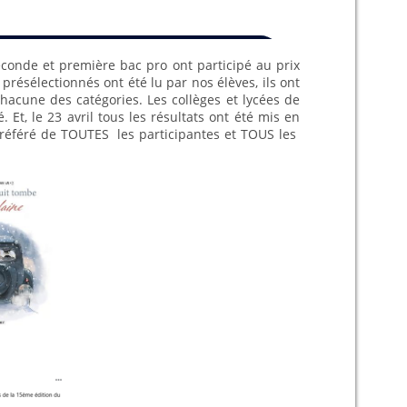
conde et première bac pro ont participé au prix
résélectionnés ont été lu par nos élèves, ils ont
chacune des catégories. Les collèges et lycées de
 Et, le 23 avril tous les résultats ont été mis en
référé de TOUTES les participantes et TOUS les