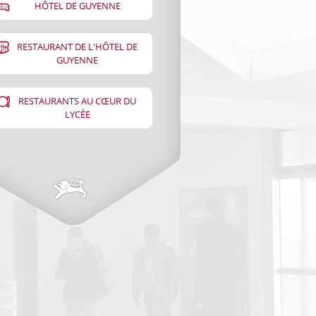
HÔTEL DE GUYENNE
RESTAURANT DE L'HÔTEL DE
GUYENNE
RESTAURANTS AU CŒUR DU
LYCÉE