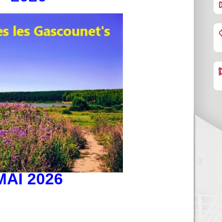
MAI 2026