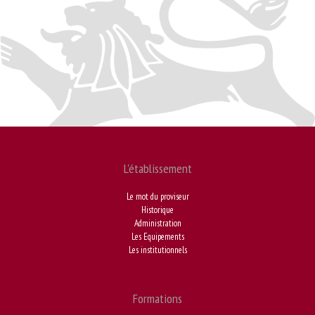
L'établissement
Le mot du proviseur
Historique
Administration
Les Equipements
Les institutionnels
Formations