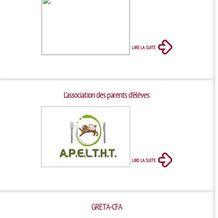
L’association des parents d’élèves
GRETA-CFA