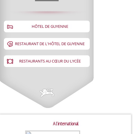
HÔTEL DE GUYENNE
RESTAURANT DE L'HÔTEL DE GUYENNE
RESTAURANTS AU CŒUR DU LYCÉE
A l’international