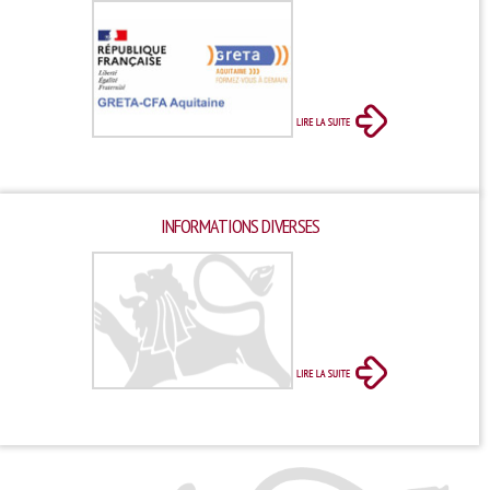
INFORMATIONS DIVERSES