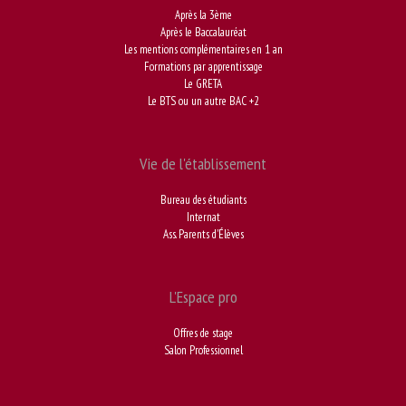
Après la 3ème
Après le Baccalauréat
Les mentions complémentaires en 1 an
Formations par apprentissage
Le GRETA
Le BTS ou un autre BAC +2
Vie de l'établissement
Bureau des étudiants
Internat
Ass. Parents d'Élèves
L'Espace pro
Offres de stage
Salon Professionnel