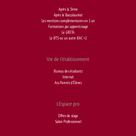
Après la 3ème
Après le Baccalauréat
Les mentions complémentaires en 1 an
Formations par apprentissage
Le GRETA
Le BTS ou un autre BAC +2
Vie de l'établissement
Bureau des étudiants
Internat
Ass. Parents d'Élèves
L'Espace pro
Offres de stage
Salon Professionnel