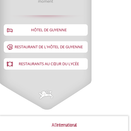
moment
HÔTEL DE GUYENNE
RESTAURANT DE L'HÔTEL DE GUYENNE
RESTAURANTS AU CŒUR DU LYCÉE
A l’international