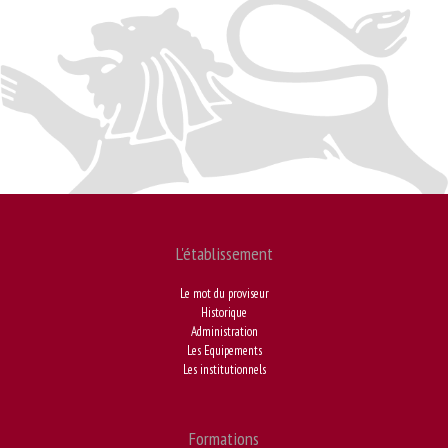
L'établissement
Le mot du proviseur
Historique
Administration
Les Equipements
Les institutionnels
Formations