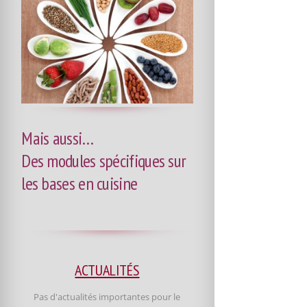
Mais aussi…
Des modules spécifiques sur
les bases en cuisine
ACTUALITÉS
Pas d'actualités importantes pour le