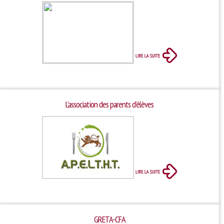
L’association des parents d’élèves
GRETA-CFA