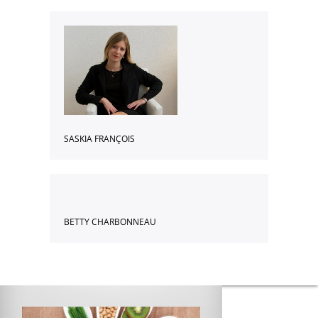
SASKIA FRANÇOIS
BETTY CHARBONNEAU