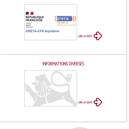
INFORMATIONS DIVERSES