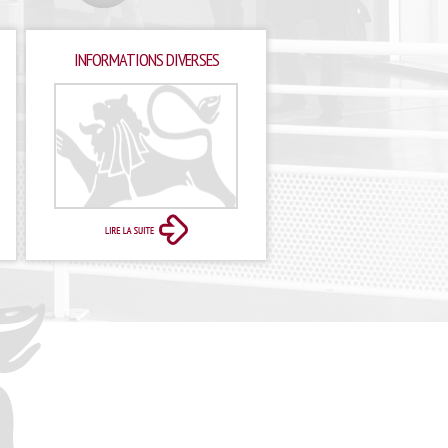
INFORMATIONS DIVERSES