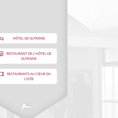
HÔTEL DE GUYENNE
RESTAURANT DE L'HÔTEL DE
GUYENNE
RESTAURANTS AU CŒUR DU
LYCÉE