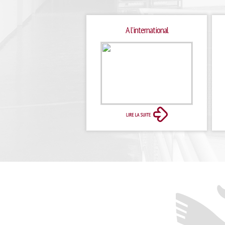
A l’international