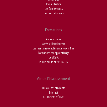
Administration
Les Equipements
Les institutionnels
Formations
Après la 3ème
Après le Baccalauréat
Les mentions complémentaires en 1 an
Formations par apprentissage
Le GRETA
Le BTS ou un autre BAC +2
Vie de l'établissement
Bureau des étudiants
Internat
Ass. Parents d'Élèves