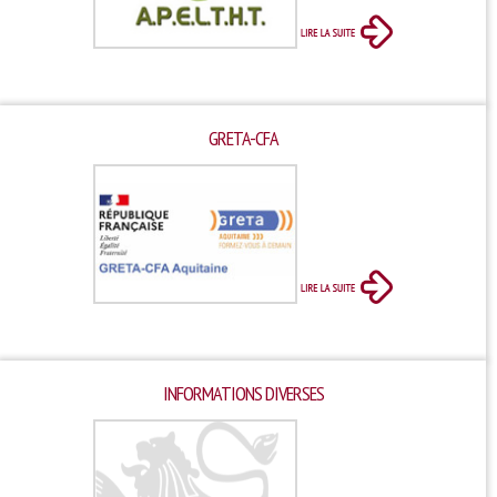
GRETA-CFA
INFORMATIONS DIVERSES