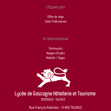
L'Espace pro
Offres de stage
Salon Professionnel
A l'international
Partenariats
Voyages d'Etudes
Mobilité / Stages
Rue François Rabelais - 33400 TALENCE