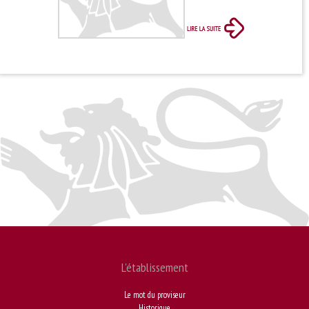
L'établissement
Le mot du proviseur
Historique