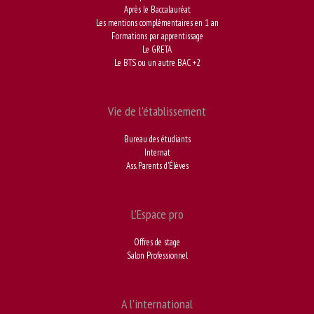
Après le Baccalauréat
Les mentions complémentaires en 1 an
Formations par apprentissage
Le GRETA
Le BTS ou un autre BAC +2
Vie de l'établissement
Bureau des étudiants
Internat
Ass. Parents d'Élèves
L'Espace pro
Offres de stage
Salon Professionnel
A l'international