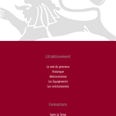
L'établissement
Le mot du proviseur
Historique
Administration
Les Equipements
Les institutionnels
Formations
Après la 3ème