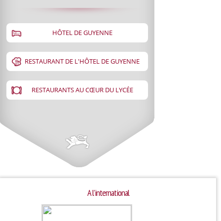
HÔTEL DE GUYENNE
RESTAURANT DE L'HÔTEL DE GUYENNE
RESTAURANTS AU CŒUR DU LYCÉE
A l’international