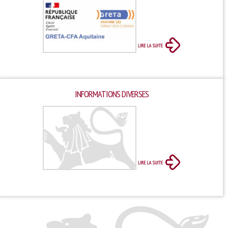
INFORMATIONS DIVERSES